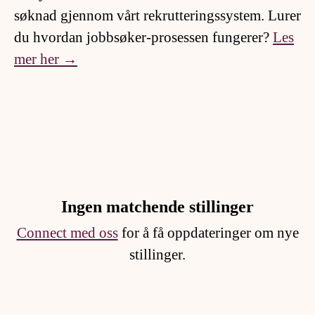
søknad gjennom vårt rekrutteringssystem. Lurer
du hvordan jobbsøker-prosessen fungerer?
Les
mer her →
Ingen matchende stillinger
Connect med oss
for å få oppdateringer om nye
stillinger.