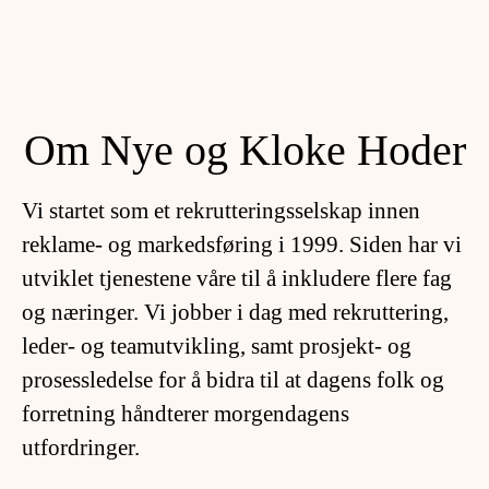
Om Nye og Kloke Hoder
Vi startet som et rekrutteringsselskap innen
reklame- og markedsføring i 1999. Siden har vi
utviklet tjenestene våre til å inkludere flere fag
og næringer. Vi jobber i dag med rekruttering,
leder- og teamutvikling, samt prosjekt- og
prosessledelse for å bidra til at dagens folk og
forretning håndterer morgendagens
utfordringer.