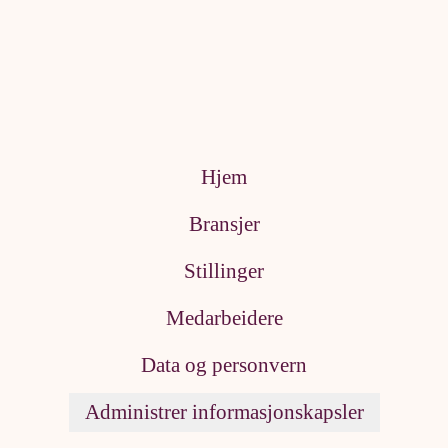
Hjem
Bransjer
Stillinger
Medarbeidere
Data og personvern
Administrer informasjonskapsler