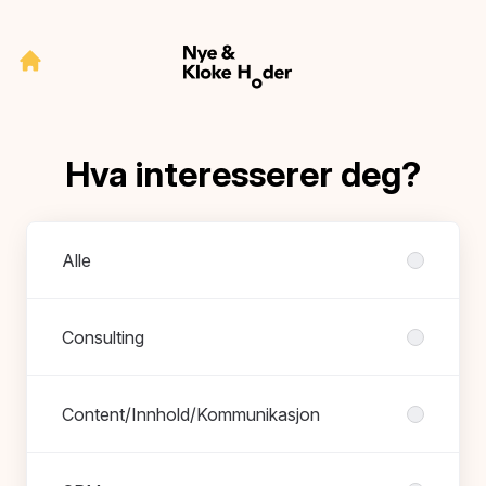
Hva interesserer deg?
Avdelinger
Alle
Consulting
Content/Innhold/Kommunikasjon